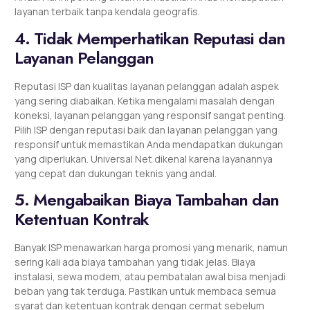
layanan terbaik tanpa kendala geografis.
4. Tidak Memperhatikan Reputasi dan
Layanan Pelanggan
Reputasi ISP dan kualitas layanan pelanggan adalah aspek
yang sering diabaikan. Ketika mengalami masalah dengan
koneksi, layanan pelanggan yang responsif sangat penting.
Pilih ISP dengan reputasi baik dan layanan pelanggan yang
responsif untuk memastikan Anda mendapatkan dukungan
yang diperlukan. Universal Net dikenal karena layanannya
yang cepat dan dukungan teknis yang andal.
5. Mengabaikan Biaya Tambahan dan
Ketentuan Kontrak
Banyak ISP menawarkan harga promosi yang menarik, namun
sering kali ada biaya tambahan yang tidak jelas. Biaya
instalasi, sewa modem, atau pembatalan awal bisa menjadi
beban yang tak terduga. Pastikan untuk membaca semua
syarat dan ketentuan kontrak dengan cermat sebelum