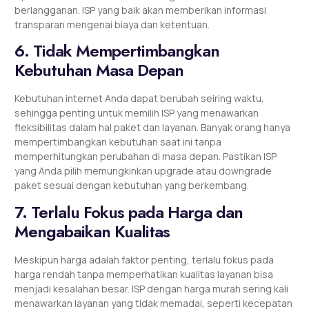
berlangganan. ISP yang baik akan memberikan informasi
transparan mengenai biaya dan ketentuan.
6. Tidak Mempertimbangkan
Kebutuhan Masa Depan
Kebutuhan internet Anda dapat berubah seiring waktu,
sehingga penting untuk memilih ISP yang menawarkan
fleksibilitas dalam hal paket dan layanan. Banyak orang hanya
mempertimbangkan kebutuhan saat ini tanpa
memperhitungkan perubahan di masa depan. Pastikan ISP
yang Anda pilih memungkinkan upgrade atau downgrade
paket sesuai dengan kebutuhan yang berkembang.
7. Terlalu Fokus pada Harga dan
Mengabaikan Kualitas
Meskipun harga adalah faktor penting, terlalu fokus pada
harga rendah tanpa memperhatikan kualitas layanan bisa
menjadi kesalahan besar. ISP dengan harga murah sering kali
menawarkan layanan yang tidak memadai, seperti kecepatan