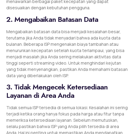
menawarkan berbagai paket kecepatan yang dapat
disesuaikan dengan kebutuhan pengguna.
2. Mengabaikan Batasan Data
Mengabaikan batasan data bisa menjadi kesalahan besar,
terutama jika Anda tidak menyadari bahwa ada kuota data
bulanan. Beberapa ISP mengenakan biaya tambahan atau
menurunkan kecepatan setelah kuota terlampaui, yang bisa
menjadi masalah jika Anda sering melakukan aktivitas data
tinggi seperti streaming video. Untuk menghindari kejutan
yang tidak menyenangkan, pastikan Anda memahami batasan
data yang diberlakukan oleh ISP.
3. Tidak Mengecek Ketersediaan
Layanan di Area Anda
Tidak semua ISP tersedia di semua lokasi. Kesalahan ini sering
terjadi ketika orang hanya fokus pada harga atau fitur tanpa
memeriksa ketersediaan layanan. Sebelum memutuskan,
selalu pastikan bahwa ISP yang Anda pilih tersedia di area
Anda. Hal ini penting untuk memastikan Anda mendapatkan