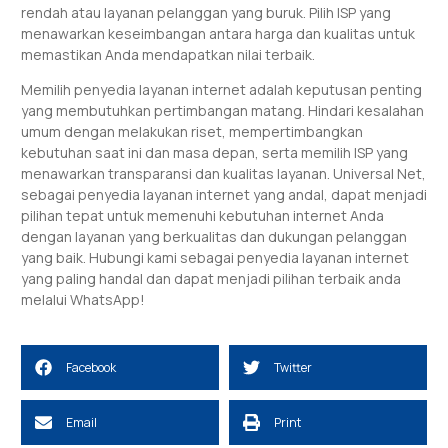
rendah atau layanan pelanggan yang buruk. Pilih ISP yang
menawarkan keseimbangan antara harga dan kualitas untuk
memastikan Anda mendapatkan nilai terbaik.
Memilih penyedia layanan internet adalah keputusan penting
yang membutuhkan pertimbangan matang. Hindari kesalahan
umum dengan melakukan riset, mempertimbangkan
kebutuhan saat ini dan masa depan, serta memilih ISP yang
menawarkan transparansi dan kualitas layanan. Universal Net,
sebagai penyedia layanan internet yang andal, dapat menjadi
pilihan tepat untuk memenuhi kebutuhan internet Anda
dengan layanan yang berkualitas dan dukungan pelanggan
yang baik. Hubungi kami sebagai penyedia layanan internet
yang paling handal dan dapat menjadi pilihan terbaik anda
melalui
WhatsApp!
Facebook
Twitter
Email
Print