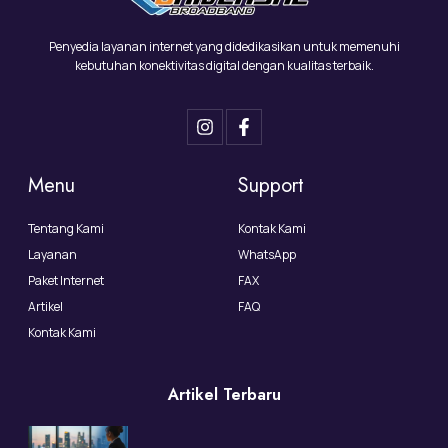
Penyedia layanan internet yang didedikasikan untuk memenuhi
kebutuhan konektivitas digital dengan kualitas terbaik.
Menu
Support
Tentang Kami
Kontak Kami
Layanan
WhatsApp
Paket Internet
FAX
Artikel
FAQ
Kontak Kami
Artikel Terbaru