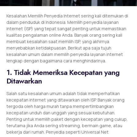
Kesalahan Memilih Penyedia Internet sering kali ditemukan di
dalam penduduk di Indonesia. Memilih
penyedia layanan
internet
(ISP) yang tepat sangat penting untuk memastikan
kualitas pengalaman online Anda. Banyak orang sering kali
membuat kesalahan saat memilih ISP, yang akhirnya
menyebabkan ketidakpuasan. Berikut apa saja tujuh
kesalahan umum dalam memilih penyedia layanan internet
lengkap dengan bagaimana cara menghindarinya.
1. Tidak Memeriksa Kecepatan yang
Ditawarkan
Salah satu kesalahan umum adalah tidak memperhatikan
kecepatan internet yang ditawarkan oleh ISP. Banyak orang
tergoda oleh harga murah tanpa mempertimbangkan
kecepatan unduh dan unggah yang sesuai kebutuhan.
Penting untuk memilih paket dengan kecepatan yang cukup,
terutama jika Anda sering streaming, bermain game, atau
bekerja dari rumah. Penyedia seperti Universal Net