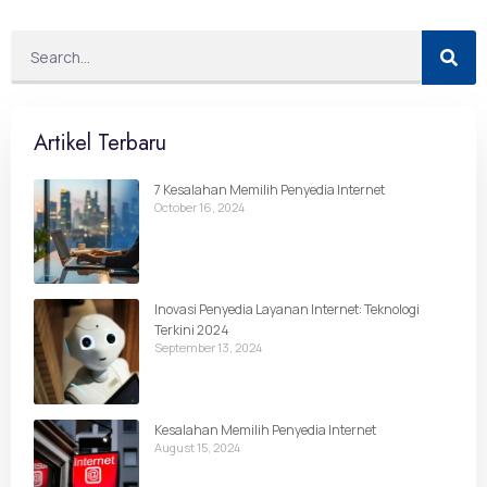
Artikel Terbaru
7 Kesalahan Memilih Penyedia Internet
October 16, 2024
Inovasi Penyedia Layanan Internet: Teknologi
Terkini 2024
September 13, 2024
Kesalahan Memilih Penyedia Internet
August 15, 2024