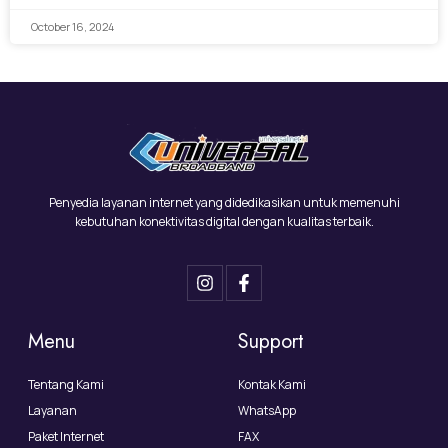
October 16, 2024
Penyedia layanan internet yang didedikasikan untuk memenuhi
kebutuhan konektivitas digital dengan kualitas terbaik.
Menu
Support
Tentang Kami
Kontak Kami
Layanan
WhatsApp
Paket Internet
FAX