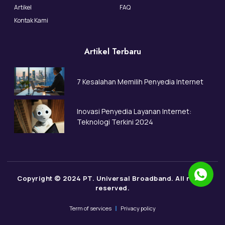
Artikel
FAQ
Kontak Kami
Artikel Terbaru
7 Kesalahan Memilih Penyedia Internet
Inovasi Penyedia Layanan Internet:
Teknologi Terkini 2024
Copyright © 2024 PT. Universal Broadband. All rights
reserved.
Term of services
Privacy policy