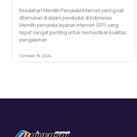
Kesalahan Memilih Penyedia Internet sering kali
ditemukan di dalam penduduk di Indonesia.
Memilih penyedia layanan internet (ISP) yang
tepat sangat penting untuk memastikan kualitas
pengalaman
October 16, 2024