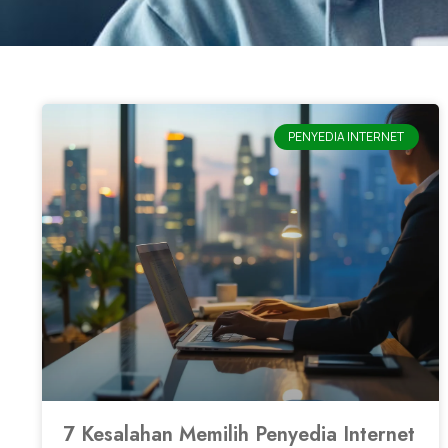
PENYEDIA INTERNET
7 Kesalahan Memilih Penyedia Internet