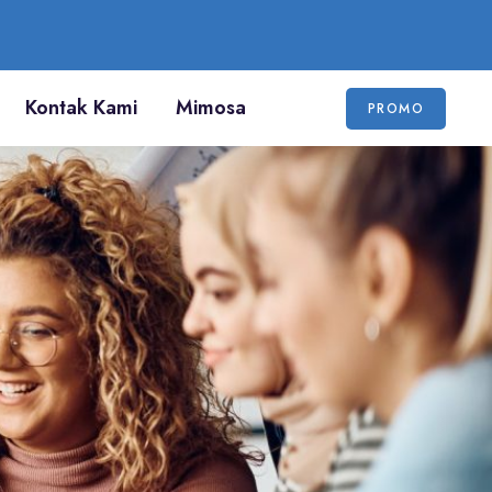
Kontak Kami
Mimosa
PROMO