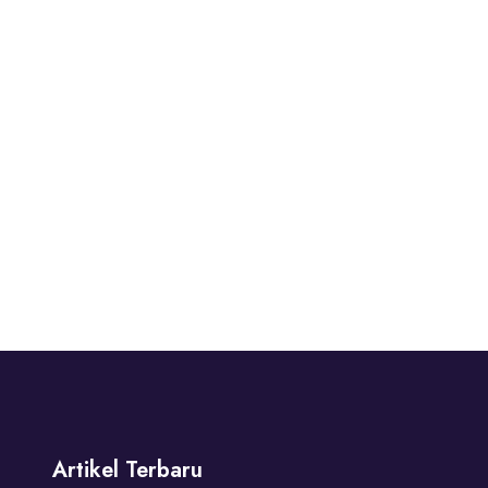
Artikel Terbaru